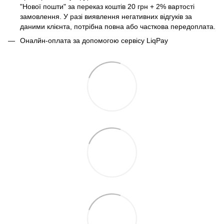
"Нової пошти" за переказ коштів 20 грн + 2% вартості
замовлення. У разі виявлення негативних відгуків за
даними клієнта, потрібна повна або часткова передоплата.
Оналйн-оплата за допомогою сервісу LiqPay