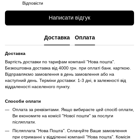
Відповісти
Написати відгук
Доставка
Оплата
Доставка
Вартість доставки по тарифам компанії "Нова пошта".
Безкоштовна доставка від 4000 грн. при оплаті банк. карткою.
Відправляємо замовлення в день замовлення або на
наступний день. Терміни доставки: 1-3 дні, в залежності від
віддаленості населеного пункту.
Способи оплати
Оплата за реквізитами. Якщо вибираєте цей спосіб оплати,
Ви економите на комісії "Нової пошти" за послуги
післяплати.
Післяплата "Нова Пошта". Сплачуйте Ваше замовлення
при отриманні у відділенні компанії "Нова пошта". Комісія