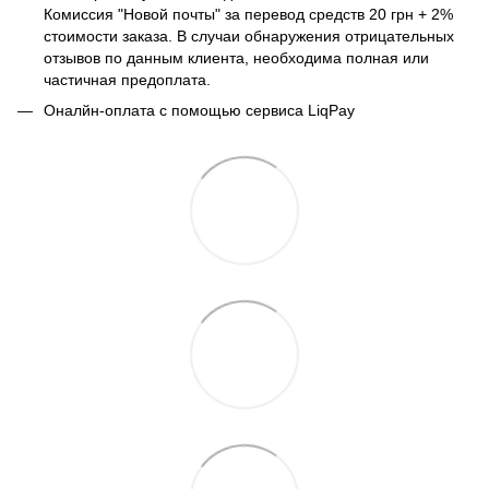
Комиссия "Новой почты" за перевод средств 20 грн + 2%
стоимости заказа. В случаи обнаружения отрицательных
отзывов по данным клиента, необходима полная или
частичная предоплата.
Оналйн-оплата с помощью сервиса LiqPay