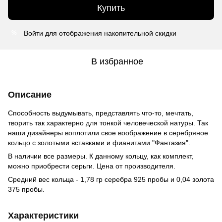
Купить
Войти
для отображения накопительной скидки
%
В избранное
Описание
Способность выдумывать, представлять что-то, мечтать,
творить так характерно для тонкой человеческой натуры. Так
наши дизайнеры воплотили свое воображение в серебряное
кольцо с золотыми вставками и фианитами "Фантазия".
В наличии все размеры. К данному кольцу, как комплект,
можно приобрести серьги. Цена от производителя.
Средний вес кольца - 1,78 гр серебра 925 пробы и 0,04 золота
375 пробы.
Характеристики