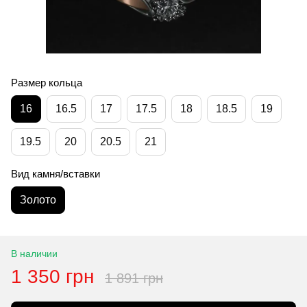
Размер кольца
16
16.5
17
17.5
18
18.5
19
19.5
20
20.5
21
Вид камня/вставки
Золото
В наличии
1 350 грн
1 891 грн