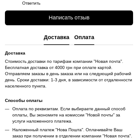
Ответить
Написать отзыв
Доставка
Оплата
Доставка
Стоимость доставки по тарифам компании "Новая почта".
Бесплатная доставка от 4000 грн при оплате картой.
Отправляем заказы в день заказа или на следующий рабочий
день. Сроки доставки: 1-3 дня, в зависимости от отдаленности
населенного пункта.
Способы оплаты
Оплата по реквизитам. Если выбираете данный способ
оплаты, Вы экономите на комиссии "Новой почты" за
услуги наложенного платежа.
Наложенный платеж "Нова Пошта". Оплачивайте Ваш
заказ при получении в отделении компании "Новая почта".