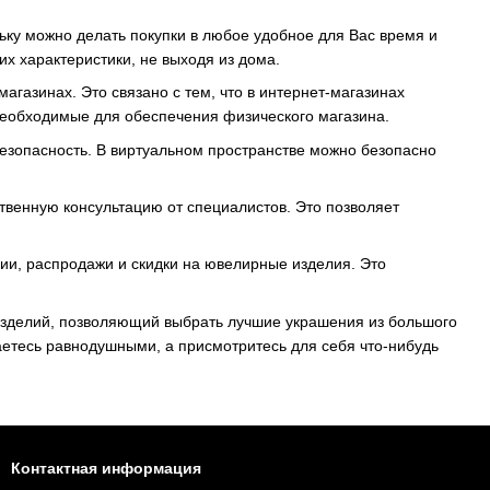
ьку можно делать покупки в любое удобное для Вас время и
их характеристики, не выходя из дома.
газинах. Это связано с тем, что в интернет-магазинах
необходимые для обеспечения физического магазина.
зопасность. В виртуальном пространстве можно безопасно
твенную консультацию от специалистов. Это позволяет
ии, распродажи и скидки на ювелирные изделия. Это
изделий, позволяющий выбрать лучшие украшения из большого
аетесь равнодушными, а присмотритесь для себя что-нибудь
Контактная информация