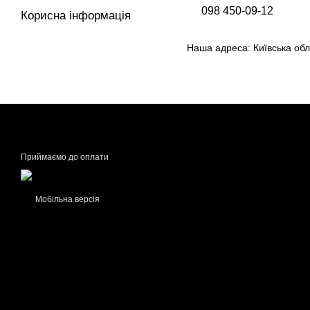
098 450-09-12
Корисна інформація
Наша адреса: Київська обл.
Приймаємо до оплати
Мобільна версія