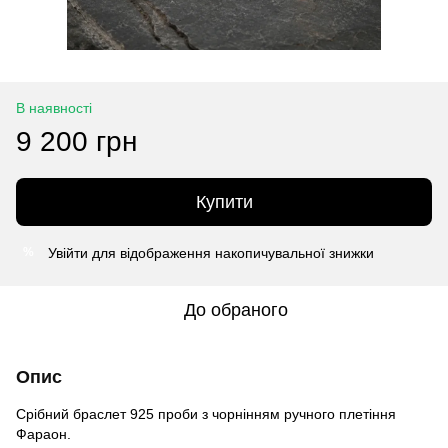
В наявності
9 200 грн
Купити
Увійти
для відображення накопичувальної знижки
%
До обраного
Опис
Срібний браслет 925 проби з чорнінням ручного плетіння
Фараон.