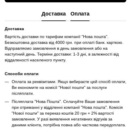
Доставка
Оплата
Доставка
Вартість доставки по тарифам компанії "Нова пошта".
Безкоштовна доставка від 4000 грн. при оплаті банк. карткою.
Відправляємо замовлення в день замовлення або на
наступний день. Терміни доставки: 1-3 дні, в залежності від
віддаленості населеного пункту.
Способи оплати
Оплата за реквізитами. Якщо вибираєте цей спосіб оплати,
Ви економите на комісії "Нової пошти" за послуги
післяплати.
Післяплата "Нова Пошта". Сплачуйте Ваше замовлення
при отриманні у відділенні компанії "Нова пошта". Комісія
"Нової пошти" за переказ коштів 20 грн + 2% вартості
замовлення. У разі виявлення негативних відгуків за
даними клієнта, потрібна повна або часткова передоплата.