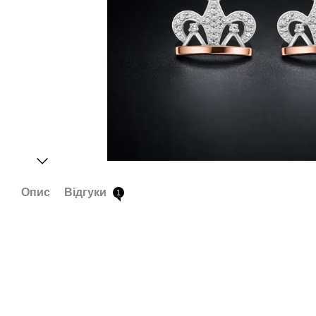
Опис
Відгуки
1