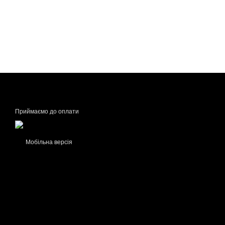
Приймаємо до оплати
Мобільна версія