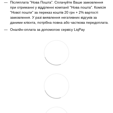
Післяплата "Нова Пошта". Сплачуйте Ваше замовлення
при отриманні у відділенні компанії "Нова пошта". Комісія
"Нової пошти" за переказ коштів 20 грн + 2% вартості
замовлення. У разі виявлення негативних відгуків за
даними клієнта, потрібна повна або часткова передоплата.
Оналйн-оплата за допомогою сервісу LiqPay