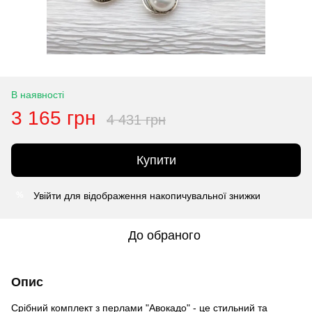
В наявності
3 165 грн
4 431 грн
Купити
Увійти
для відображення накопичувальної знижки
%
До обраного
Опис
Срібний комплект з перлами "Авокадо" - це стильний та