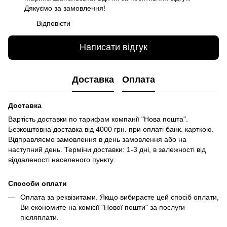
Дякуємо за замовлення!
Відповісти
Написати відгук
Доставка
Оплата
Доставка
Вартість доставки по тарифам компанії "Нова пошта".
Безкоштовна доставка від 4000 грн. при оплаті банк. карткою.
Відправляємо замовлення в день замовлення або на
наступний день. Терміни доставки: 1-3 дні, в залежності від
віддаленості населеного пункту.
Способи оплати
Оплата за реквізитами. Якщо вибираєте цей спосіб оплати,
Ви економите на комісії "Нової пошти" за послуги
післяплати.