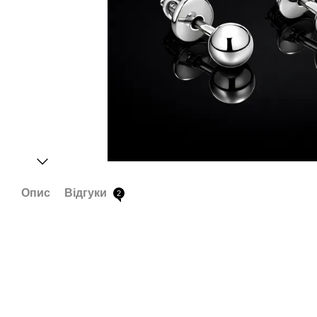
Опис
Відгуки
2