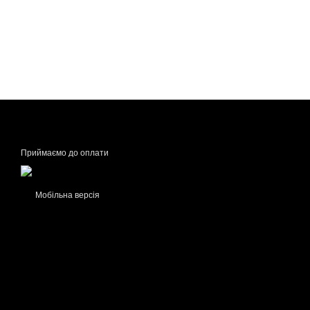
Приймаємо до оплати
Мобільна версія