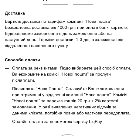
Доставка
Вартість доставки по тарифам компанії "Нова пошта".
Безкоштовна доставка від 4000 грн. при оплаті банк. карткою.
Відправляємо замовлення в день замовлення або на
наступний день. Терміни доставки: 1-3 дні, в залежності від
віддаленості населеного пункту.
Способи оплати
Оплата за реквізитами. Якщо вибираєте цей спосіб оплати,
Ви економите на комісії "Нової пошти" за послуги
післяплати.
Післяплата "Нова Пошта". Сплачуйте Ваше замовлення
при отриманні у відділенні компанії "Нова пошта". Комісія
"Нової пошти" за переказ коштів 20 грн + 2% вартості
замовлення. У разі виявлення негативних відгуків за
даними клієнта, потрібна повна або часткова передоплата.
Оналйн-оплата за допомогою сервісу LiqPay