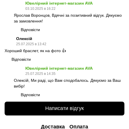
Ювелірний інтернет-магазин AVA
03.10.2025 в 16:22
Ярослав Воронцов, Вдячні за позитивний відгук. Дякуємо
за замовлення!
Відповісти
Олексій
25.07.2025 в 13:42
Хороший браслет, як на фото 👍
Відповісти
Ювелірний інтернет-магазин AVA
25.07.2025 в 14:35
Олексій, Ми раді, що Вам сподобалось. Дякуємо за Ваш
вибір!
Відповісти
Написати відгук
Доставка
Оплата