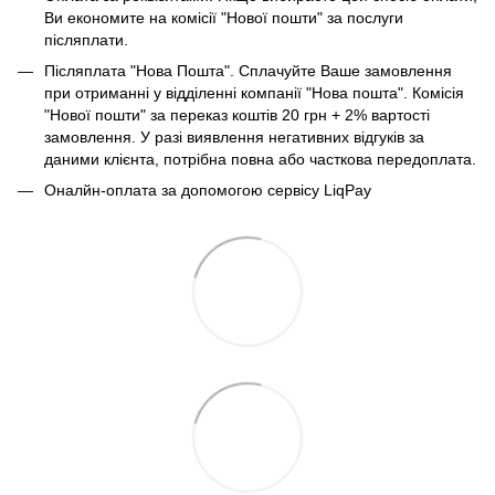
Ви економите на комісії "Нової пошти" за послуги
післяплати.
Післяплата "Нова Пошта". Сплачуйте Ваше замовлення
при отриманні у відділенні компанії "Нова пошта". Комісія
"Нової пошти" за переказ коштів 20 грн + 2% вартості
замовлення. У разі виявлення негативних відгуків за
даними клієнта, потрібна повна або часткова передоплата.
Оналйн-оплата за допомогою сервісу LiqPay