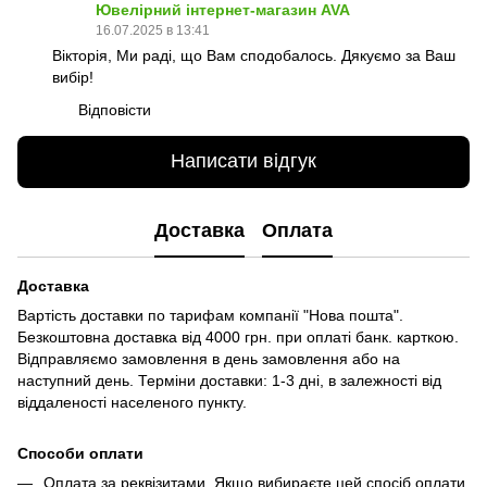
Ювелірний інтернет-магазин AVA
16.07.2025 в 13:41
Вікторія, Ми раді, що Вам сподобалось. Дякуємо за Ваш
вибір!
Відповісти
Написати відгук
Доставка
Оплата
Доставка
Вартість доставки по тарифам компанії "Нова пошта".
Безкоштовна доставка від 4000 грн. при оплаті банк. карткою.
Відправляємо замовлення в день замовлення або на
наступний день. Терміни доставки: 1-3 дні, в залежності від
віддаленості населеного пункту.
Способи оплати
Оплата за реквізитами. Якщо вибираєте цей спосіб оплати,