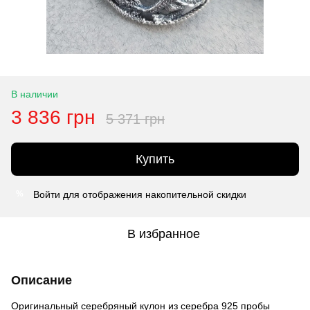
В наличии
3 836 грн
5 371 грн
Купить
Войти
для отображения накопительной скидки
%
В избранное
Описание
Оригинальный серебряный кулон из серебра 925 пробы