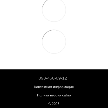
098-450-09-12
Контактная информация
Полная версия сайта
© 2026