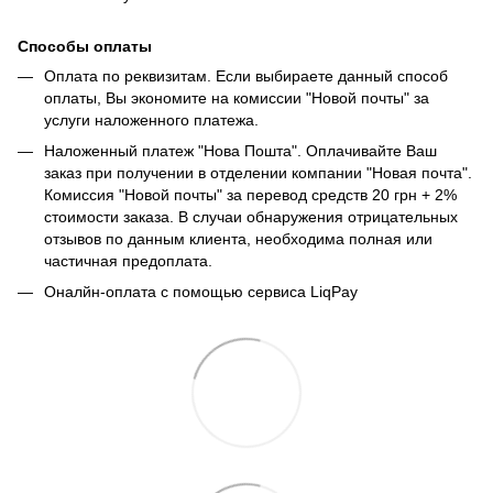
Способы оплаты
Оплата по реквизитам. Если выбираете данный способ
оплаты, Вы экономите на комиссии "Новой почты" за
услуги наложенного платежа.
Наложенный платеж "Нова Пошта". Оплачивайте Ваш
заказ при получении в отделении компании "Новая почта".
Комиссия "Новой почты" за перевод средств 20 грн + 2%
стоимости заказа. В случаи обнаружения отрицательных
отзывов по данным клиента, необходима полная или
частичная предоплата.
Оналйн-оплата с помощью сервиса LiqPay