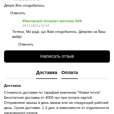
Дякую.Все сподобалось.
Ответить
Ювелірний інтернет-магазин AVA
29.12.2023 в 15:54
Тетяна, Ми раді, що Вам сподобалось. Дякуємо за Ваш
вибір!
Ответить
Написать отзыв
Доставка
Оплата
Доставка
Стоимость доставки по тарифам компании "Новая почта".
Бесплатная доставка от 4000 грн при оплате картой.
Отправляем заказы в день заказа или на следующий рабочий
день. Сроки доставки: 1-3 дня, в зависимости от отдаленности
населенного пункта.