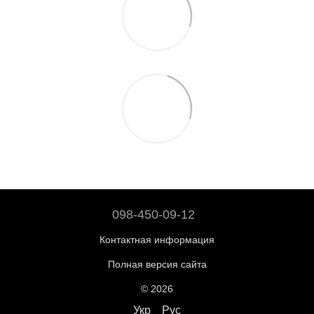
098-450-09-12
Контактная информация
Полная версия сайта
© 2026
Укр
Рус