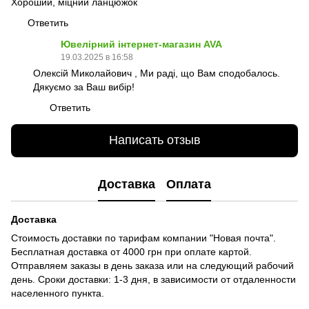
Хороший, міцний ланцюжок
Ответить
Ювелірний інтернет-магазин AVA
19.03.2025 в 16:58
Олексій Миколайович , Ми раді, що Вам сподобалось.
Дякуємо за Ваш вибір!
Ответить
Написать отзыв
Доставка
Оплата
Доставка
Стоимость доставки по тарифам компании "Новая почта".
Бесплатная доставка от 4000 грн при оплате картой.
Отправляем заказы в день заказа или на следующий рабочий
день. Сроки доставки: 1-3 дня, в зависимости от отдаленности
населенного пункта.