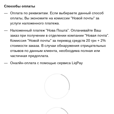
Способы оплаты
Оплата по реквизитам. Если выбираете данный способ
оплаты, Вы экономите на комиссии "Новой почты" за
услуги наложенного платежа.
Наложенный платеж "Нова Пошта". Оплачивайте Ваш
заказ при получении в отделении компании "Новая почта".
Комиссия "Новой почты" за перевод средств 20 грн + 2%
стоимости заказа. В случаи обнаружения отрицательных
отзывов по данным клиента, необходима полная или
частичная предоплата.
Оналйн-оплата с помощью сервиса LiqPay