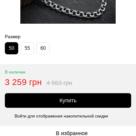
Размер
50
55
60
В наличии
3 259 грн
4 563 грн
Купить
Войти
для отображения накопительной скидки
%
В избранное