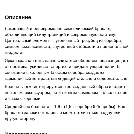
Описание
Лаконичный и одновременно символический браслет,
объединяющий силу традиций и современную эстетику.
Центральный элемент — утонченный трезубец из серебра,
символ независимости, внутренней стойкости и национальной
гордости.
Яркая красная нить давно считается оберегом: она защищает
от негатива, усиливает энергию и придает уверенности. В
сочетании с холодным блеском серебра создается
гармоничный контраст, выглядящий стильно и содержательно.
Браслет легко интегрируется в повседневный образ и станет
не только аксессуаром, но и личным символом – о силе, вере
и связи с корнями.
Средний вес браслета – 1,9 г (1,5 г серебро 925 пробы). Вес
браслета зависит от длины и может отличаться в одну или
другую сторону.