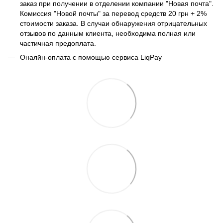
заказ при получении в отделении компании "Новая почта".
Комиссия "Новой почты" за перевод средств 20 грн + 2%
стоимости заказа. В случаи обнаружения отрицательных
отзывов по данным клиента, необходима полная или
частичная предоплата.
Оналйн-оплата с помощью сервиса LiqPay