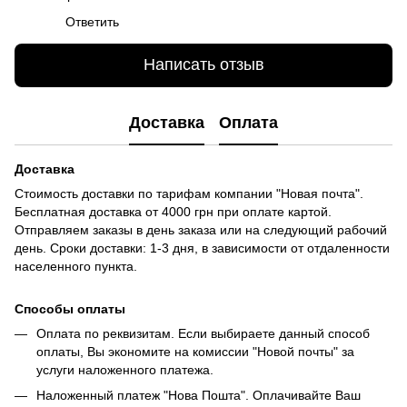
Ответить
Написать отзыв
Доставка
Оплата
Доставка
Стоимость доставки по тарифам компании "Новая почта".
Бесплатная доставка от 4000 грн при оплате картой.
Отправляем заказы в день заказа или на следующий рабочий
день. Сроки доставки: 1-3 дня, в зависимости от отдаленности
населенного пункта.
Способы оплаты
Оплата по реквизитам. Если выбираете данный способ
оплаты, Вы экономите на комиссии "Новой почты" за
услуги наложенного платежа.
Наложенный платеж "Нова Пошта". Оплачивайте Ваш