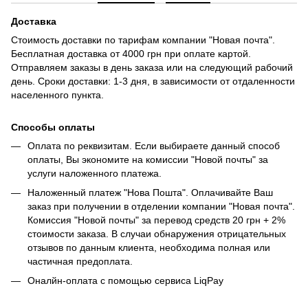
Доставка
Стоимость доставки по тарифам компании "Новая почта".
Бесплатная доставка от 4000 грн при оплате картой.
Отправляем заказы в день заказа или на следующий рабочий
день. Сроки доставки: 1-3 дня, в зависимости от отдаленности
населенного пункта.
Способы оплаты
Оплата по реквизитам. Если выбираете данный способ
оплаты, Вы экономите на комиссии "Новой почты" за
услуги наложенного платежа.
Наложенный платеж "Нова Пошта". Оплачивайте Ваш
заказ при получении в отделении компании "Новая почта".
Комиссия "Новой почты" за перевод средств 20 грн + 2%
стоимости заказа. В случаи обнаружения отрицательных
отзывов по данным клиента, необходима полная или
частичная предоплата.
Оналйн-оплата с помощью сервиса LiqPay