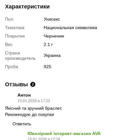
Характеристики
Пол
Унисекс
Тематика
Национальная символика
Покрытие
Чернение
Вес
2.1 г
Страна
Украина
производитель
Проба
925
Отзывы
2
Антон
15.01.2026 в 17:22
Якісний та зручний браслет.
Рекомендую до покупки
Ответить
Ювелірний інтернет-магазин AVA
15.01.2026 в 17:28