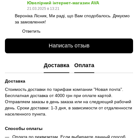
Ювелірний інтернет-магазин AVA
21.03.2025 в 13:21
Вероніка Лісник, Ми раді, що Вам сподобалось. Дякуємо
за замовлення!
Ответить
Написать отзыв
Доставка
Оплата
Доставка
Стоимость доставки по тарифам компании "Новая почта".
Бесплатная доставка от 4000 грн при оплате картой.
Отправляем заказы в день заказа или на следующий рабочий
день. Сроки доставки: 1-3 дня, в зависимости от отдаленности
населенного пункта.
Способы оплаты
Оплата по реквизитам. Если выбираете данный способ