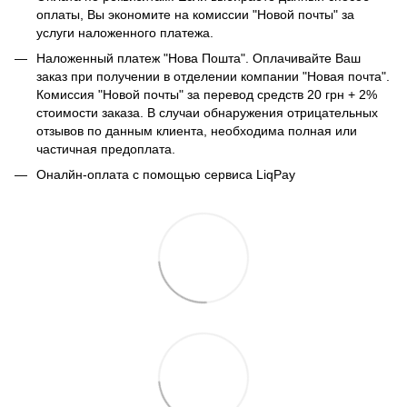
оплаты, Вы экономите на комиссии "Новой почты" за
услуги наложенного платежа.
Наложенный платеж "Нова Пошта". Оплачивайте Ваш
заказ при получении в отделении компании "Новая почта".
Комиссия "Новой почты" за перевод средств 20 грн + 2%
стоимости заказа. В случаи обнаружения отрицательных
отзывов по данным клиента, необходима полная или
частичная предоплата.
Оналйн-оплата с помощью сервиса LiqPay