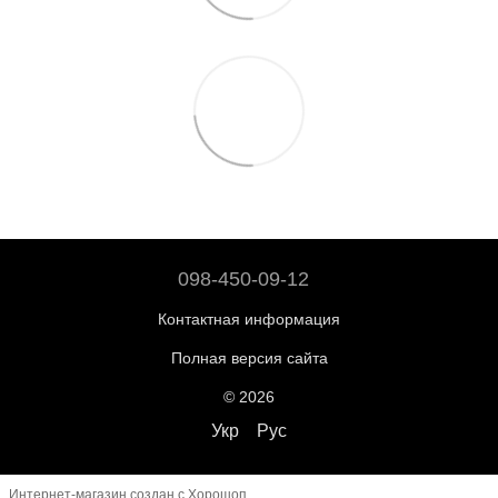
098-450-09-12
Контактная информация
Полная версия сайта
© 2026
Укр
Рус
Интернет-магазин создан с Хорошоп