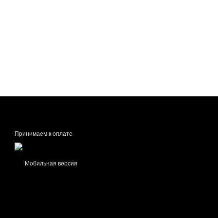
Принимаем к оплате
Мобильная версия