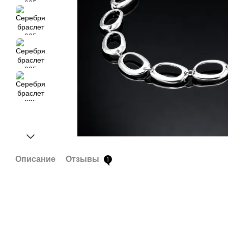
Описание
Отзывы
1