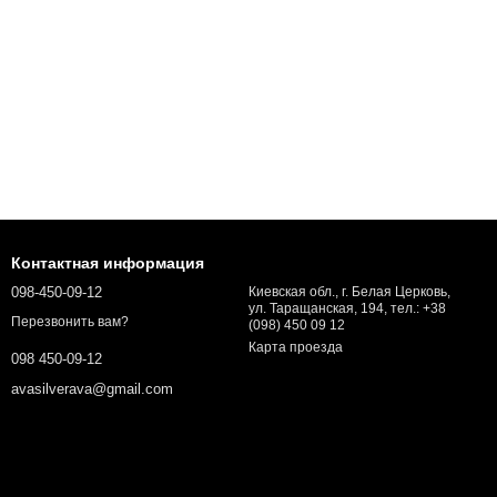
Контактная информация
098-450-09-12
Киевская обл., г. Белая Церковь,
ул. Таращанская, 194, тел.: +38
Перезвонить вам?
(098) 450 09 12
Карта проезда
098 450-09-12
avasilverava@gmail.com