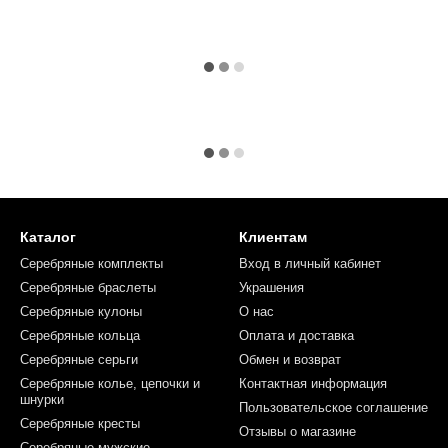
Каталог
Клиентам
Серебряные комплекты
Вход в личный кабинет
Серебряные браслеты
Украшения
Серебряные кулоны
О нас
Серебряные кольца
Оплата и доставка
Серебряные серьги
Обмен и возврат
Серебряные колье, цепочки и
Контактная информация
шнурки
Пользовательское соглашение
Серебряные кресты
Отзывы о магазине
Серебряные мужские