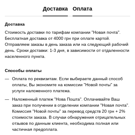
Доставка
Оплата
Доставка
Стоимость доставки по тарифам компании "Новая почта".
Бесплатная доставка от 4000 грн при оплате картой.
Отправляем заказы в день заказа или на следующий рабочий
день. Сроки доставки: 1-3 дня, в зависимости от отдаленности
населенного пункта.
Способы оплаты
Оплата по реквизитам. Если выбираете данный способ
оплаты, Вы экономите на комиссии "Новой почты" за
услуги наложенного платежа.
Наложенный платеж "Нова Пошта". Оплачивайте Ваш
заказ при получении в отделении компании "Новая почта".
Комиссия "Новой почты" за перевод средств 20 грн + 2%
стоимости заказа. В случаи обнаружения отрицательных
отзывов по данным клиента, необходима полная или
частичная предоплата.