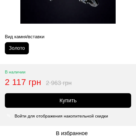
Вид камня/вставки
Золото
В наличии
2 117 грн
2 963 грн
Купить
Войти
для отображения накопительной скидки
%
В избранное