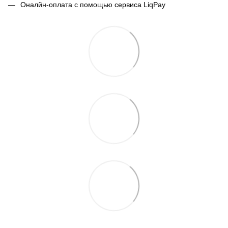
Оналйн-оплата с помощью сервиса LiqPay