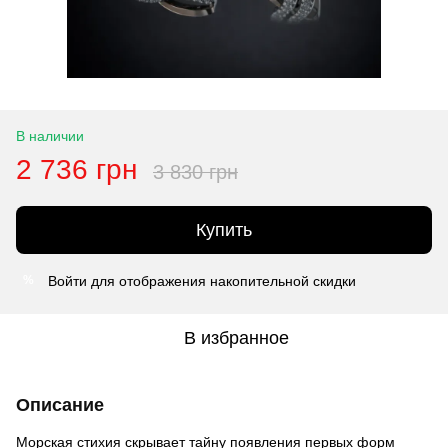
В наличии
2 736 грн
3 830 грн
Купить
Войти
для отображения накопительной скидки
%
В избранное
Описание
Морская стихия скрывает тайну появления первых форм