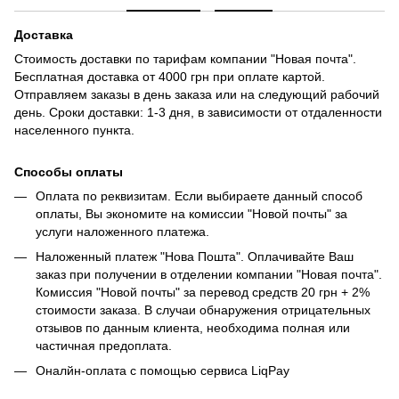
Доставка
Стоимость доставки по тарифам компании "Новая почта".
Бесплатная доставка от 4000 грн при оплате картой.
Отправляем заказы в день заказа или на следующий рабочий
день. Сроки доставки: 1-3 дня, в зависимости от отдаленности
населенного пункта.
Способы оплаты
Оплата по реквизитам. Если выбираете данный способ
оплаты, Вы экономите на комиссии "Новой почты" за
услуги наложенного платежа.
Наложенный платеж "Нова Пошта". Оплачивайте Ваш
заказ при получении в отделении компании "Новая почта".
Комиссия "Новой почты" за перевод средств 20 грн + 2%
стоимости заказа. В случаи обнаружения отрицательных
отзывов по данным клиента, необходима полная или
частичная предоплата.
Оналйн-оплата с помощью сервиса LiqPay