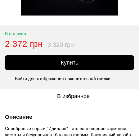
В наличии
2 372 грн
3 320 грн
Купить
Войти
для отображения накопительной скидки
%
В избранное
Описание
Серебряные серьги "Идиллия" - это воплощение гармонии,
чистоты и безупречного баланса формы. Лаконичный дизайн