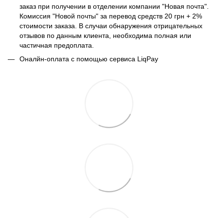
заказ при получении в отделении компании "Новая почта".
Комиссия "Новой почты" за перевод средств 20 грн + 2%
стоимости заказа. В случаи обнаружения отрицательных
отзывов по данным клиента, необходима полная или
частичная предоплата.
Оналйн-оплата с помощью сервиса LiqPay