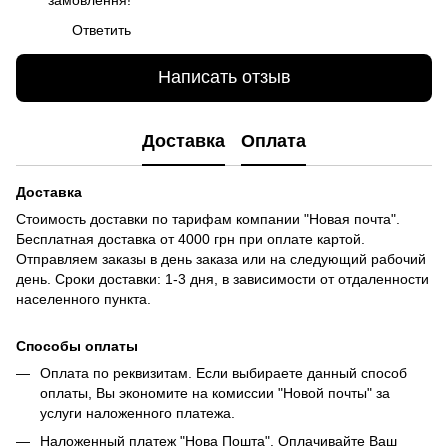
Ответить
Написать отзыв
Доставка
Оплата
Доставка
Стоимость доставки по тарифам компании "Новая почта".
Бесплатная доставка от 4000 грн при оплате картой.
Отправляем заказы в день заказа или на следующий рабочий
день. Сроки доставки: 1-3 дня, в зависимости от отдаленности
населенного пункта.
Способы оплаты
Оплата по реквизитам. Если выбираете данный способ
оплаты, Вы экономите на комиссии "Новой почты" за
услуги наложенного платежа.
Наложенный платеж "Нова Пошта". Оплачивайте Ваш