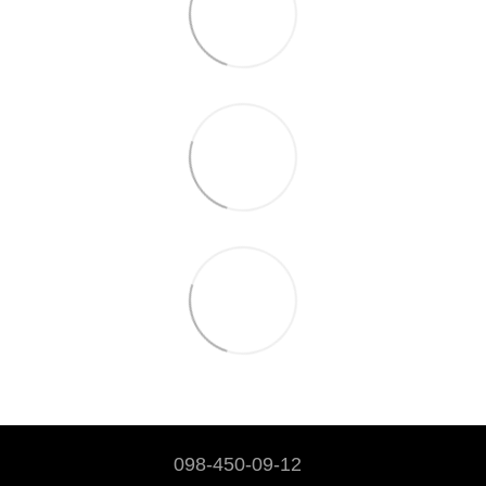
098-450-09-12