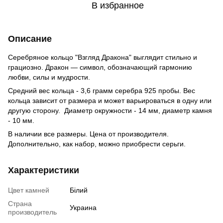
В избранное
Описание
Серебряное кольцо "Взгляд Дракона" выглядит стильно и
грациозно. Дракон — символ, обозначающий гармонию
любви, силы и мудрости.
Средний вес кольца - 3,6 грамм серебра 925 пробы. Вес
кольца зависит от размера и может варьироваться в одну или
другую сторону. Диаметр окружности - 14 мм, диаметр камня
- 10 мм.
В наличии все размеры. Цена от производителя.
Дополнительно, как набор, можно приобрести серьги.
Характеристики
Цвет камней
Білий
Страна
Украина
производитель