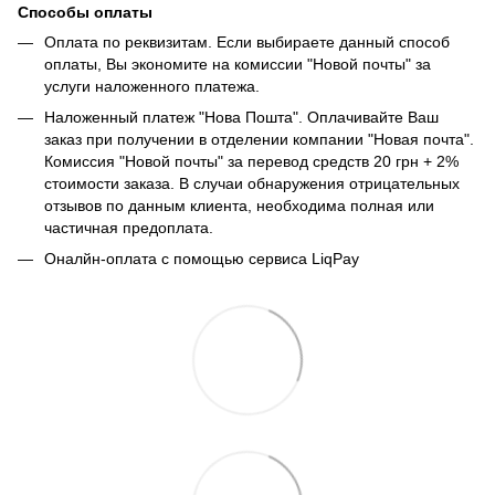
Способы оплаты
Оплата по реквизитам. Если выбираете данный способ
оплаты, Вы экономите на комиссии "Новой почты" за
услуги наложенного платежа.
Наложенный платеж "Нова Пошта". Оплачивайте Ваш
заказ при получении в отделении компании "Новая почта".
Комиссия "Новой почты" за перевод средств 20 грн + 2%
стоимости заказа. В случаи обнаружения отрицательных
отзывов по данным клиента, необходима полная или
частичная предоплата.
Оналйн-оплата с помощью сервиса LiqPay