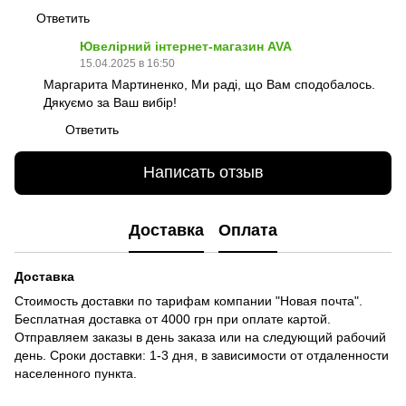
Ответить
Ювелірний інтернет-магазин AVA
15.04.2025 в 16:50
Маргарита Мартиненко, Ми раді, що Вам сподобалось.
Дякуємо за Ваш вибір!
Ответить
Написать отзыв
Доставка
Оплата
Доставка
Стоимость доставки по тарифам компании "Новая почта".
Бесплатная доставка от 4000 грн при оплате картой.
Отправляем заказы в день заказа или на следующий рабочий
день. Сроки доставки: 1-3 дня, в зависимости от отдаленности
населенного пункта.