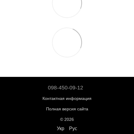
098-450-09-12
Контактная информация
Полная версия сайта
© 2026
Укр
Рус