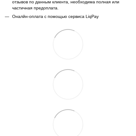
отзывов по данным клиента, необходима полная или
частичная предоплата.
Оналйн-оплата с помощью сервиса LiqPay