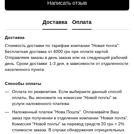
Написать отзыв
Доставка
Оплата
Доставка
Стоимость доставки по тарифам компании "Новая почта".
Бесплатная доставка от 4000 грн при оплате картой.
Отправляем заказы в день заказа или на следующий рабочий
день. Сроки доставки: 1-3 дня, в зависимости от отдаленности
населенного пункта.
Способы оплаты
Оплата по реквизитам. Если выбираете данный способ
оплаты, Вы экономите на комиссии "Новой почты" за
услуги наложенного платежа.
Наложенный платеж "Нова Пошта". Оплачивайте Ваш
заказ при получении в отделении компании "Новая почта".
Комиссия "Новой почты" за перевод средств 20 грн + 2%
стоимости заказа. В случаи обнаружения отрицательных