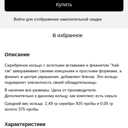
Купить
Войти
для отображения накопительной скидки
%
В избранное
Описание
Серебряное кольцо с золотыми вставками и фианитом "Хай-
тэк" завораживает своими изящными и простыми формами, а
фианит, в центре украшения, добавляет блеска. Это кольцо
подчеркнет элегантность своей обладательницы.
В наличии все размеры. Цена от производителя.
Дополнительно к данному кольцу, как комплект, есть серьги.
Средний вес кольца: 2,49 гр серебро 925 пробы и 0,05 гр
золото 375 пробы.
Характеристики