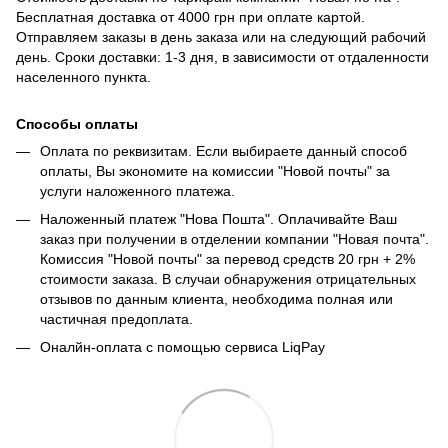
Бесплатная доставка от 4000 грн при оплате картой.
Отправляем заказы в день заказа или на следующий рабочий
день. Сроки доставки: 1-3 дня, в зависимости от отдаленности
населенного пункта.
Способы оплаты
Оплата по реквизитам. Если выбираете данный способ
оплаты, Вы экономите на комиссии "Новой почты" за
услуги наложенного платежа.
Наложенный платеж "Нова Пошта". Оплачивайте Ваш
заказ при получении в отделении компании "Новая почта".
Комиссия "Новой почты" за перевод средств 20 грн + 2%
стоимости заказа. В случаи обнаружения отрицательных
отзывов по данным клиента, необходима полная или
частичная предоплата.
Оналйн-оплата с помощью сервиса LiqPay