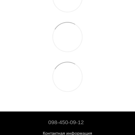
098-450-09-12
Контактная информация