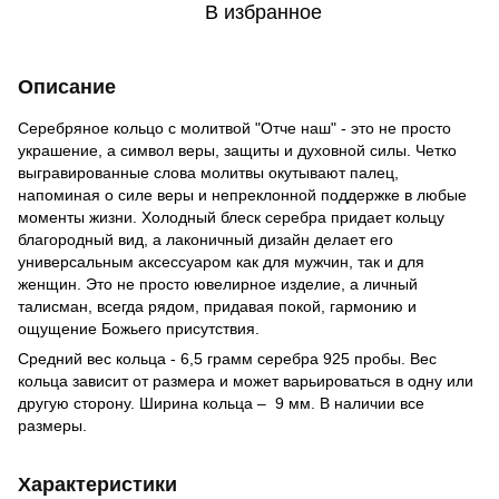
В избранное
Описание
Серебряное кольцо с молитвой "Отче наш" - это не просто
украшение, а символ веры, защиты и духовной силы. Четко
выгравированные слова молитвы окутывают палец,
напоминая о силе веры и непреклонной поддержке в любые
моменты жизни. Холодный блеск серебра придает кольцу
благородный вид, а лаконичный дизайн делает его
универсальным аксессуаром как для мужчин, так и для
женщин. Это не просто ювелирное изделие, а личный
талисман, всегда рядом, придавая покой, гармонию и
ощущение Божьего присутствия.
Средний вес кольца - 6,5 грамм серебра 925 пробы. Вес
кольца зависит от размера и может варьироваться в одну или
другую сторону. Ширина кольца – 9 мм. В наличии все
размеры.
Характеристики