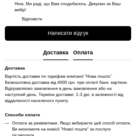
Ніна, Ми раді, що Вам сподобалось. Дякуємо за Ваш
вибір!
Відповісти
Написати відгук
Доставка
Оплата
Доставка
Вартість доставки по тарифам компанії "Нова пошта".
Безкоштовна доставка від 4000 грн. при оплаті банк. карткою.
Відправляємо замовлення в день замовлення або на
наступний день. Терміни доставки: 1-3 дні, в залежності від
віддаленості населеного пункту.
Способи оплати
Оплата за реквізитами. Якщо вибираєте цей спосіб оплати,
Ви економите на комісії "Нової пошти" за послуги
післяплати.