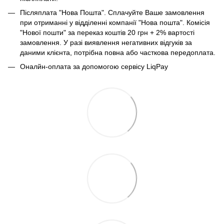
Післяплата "Нова Пошта". Сплачуйте Ваше замовлення
при отриманні у відділенні компанії "Нова пошта". Комісія
"Нової пошти" за переказ коштів 20 грн + 2% вартості
замовлення. У разі виявлення негативних відгуків за
даними клієнта, потрібна повна або часткова передоплата.
Оналйн-оплата за допомогою сервісу LiqPay