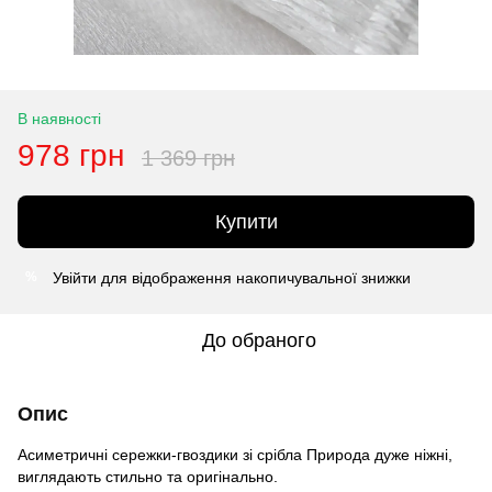
В наявності
978 грн
1 369 грн
Купити
Увійти
для відображення накопичувальної знижки
%
До обраного
Опис
Асиметричні сережки-гвоздики зі срібла Природа дуже ніжні,
виглядають стильно та оригінально.